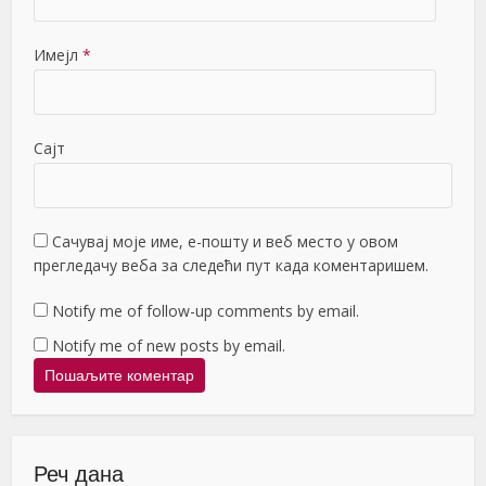
Имејл
*
Сајт
Сачувај моје име, е-пошту и веб место у овом
прегледачу веба за следећи пут када коментаришем.
Notify me of follow-up comments by email.
Notify me of new posts by email.
Реч дана