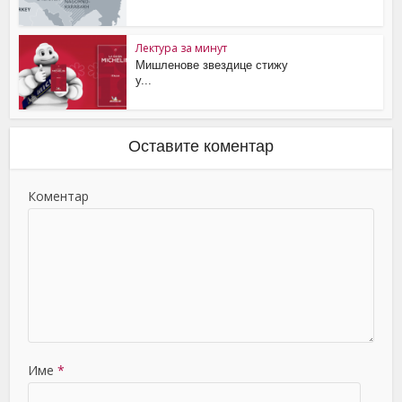
Лектура за минут
Мишленове звездице стижу
у...
Оставите коментар
Коментар
Име
*